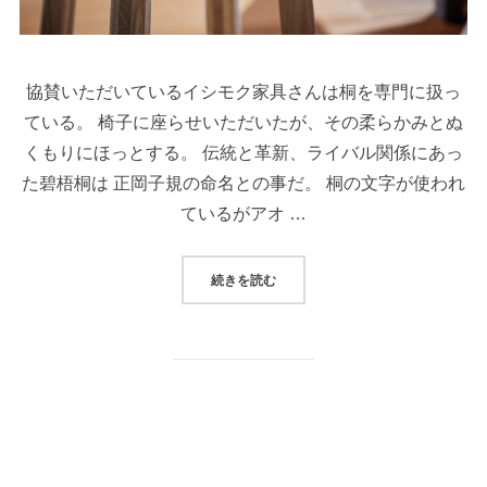
協賛いただいているイシモク家具さんは桐を専門に扱っ
ている。 椅子に座らせいただいたが、その柔らかみとぬ
くもりにほっとする。 伝統と革新、ライバル関係にあっ
た碧梧桐は 正岡子規の命名との事だ。 桐の文字が使われ
ているがアオ …
続きを読む
“桐一葉日当たりながら落ちにけり