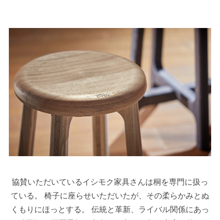
協賛いただいているイシモク家具さんは桐を専門に扱っ
ている。 椅子に座らせいただいたが、その柔らかみとぬ
くもりにほっとする。 伝統と革新、ライバル関係にあっ