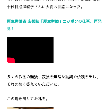
十代目成澤啓予さんに大変お世話になった。
厚生労働省 広報誌「厚生労働」ニッポンの仕事、再発
見！
多くの作品の額装、表装を無理な納期で依頼を出し、
それに快く答えていただいた。
この場を借りてお礼を。