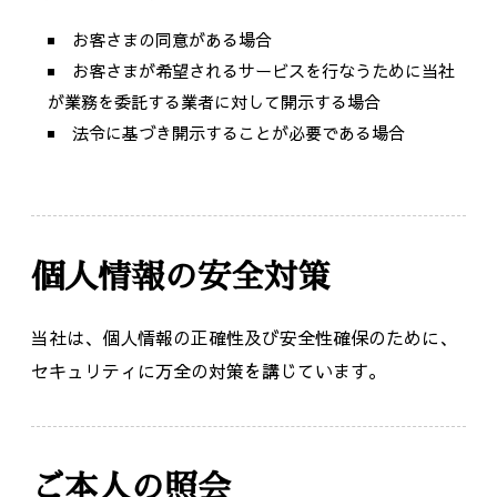
お客さまの同意がある場合
お客さまが希望されるサービスを行なうために当社
が業務を委託する業者に対して開示する場合
法令に基づき開示することが必要である場合
個人情報の安全対策
当社は、個人情報の正確性及び安全性確保のために、
セキュリティに万全の対策を講じています。
ご本人の照会