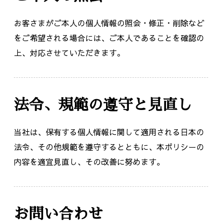
お客さまがご本人の個人情報の照会・修正・削除など
をご希望される場合には、ご本人であることを確認の
上、対応させていただきます。
法令、規範の遵守と見直し
当社は、保有する個人情報に関して適用される日本の
法令、その他規範を遵守するとともに、本ポリシーの
内容を適宜見直し、その改善に努めます。
お問い合わせ