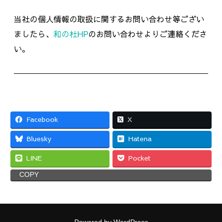
当社の個人情報の取扱に関するお問い合わせ等ござい
ましたら、
和の杜HP
のお問い合わせよりご連絡くださ
い。
Facebook
X
Bluesky
Hatena
LINE
Pocket
COPY