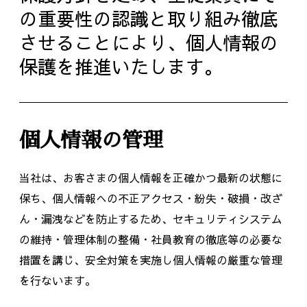
の重要性の認識と取り組み徹底
させることにより、個人情報の
保護を推進いたします。
個人情報の管理
当社は、お客さまの個人情報を正確かつ最新の状態に
保ち、個人情報への不正アクセス・紛失・破損・改ざ
ん・漏洩などを防止するため、セキュリティシステム
の維持・管理体制の整備・社員教育の徹底等の必要な
措置を講じ、安全対策を実施し個人情報の厳重な管理
を行ないます。