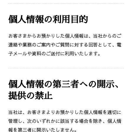
個人情報の利用目的
お客さまからお預かりした個人情報は、当社からのご
連絡や業務のご案内やご質問に対する回答として、電
子メールや資料のご送付に利用いたします。
個人情報の第三者への開示、
提供の禁止
当社は、お客さまよりお預かりした個人情報を適切に
管理し、次のいずれかに該当する場合を除き、個人情
報を第三者に開示いたしません。